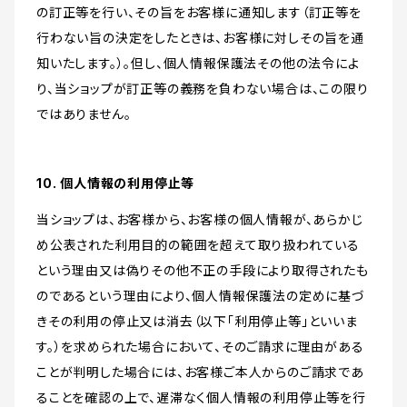
の訂正等を行い、その旨をお客様に通知します（訂正等を
行わない旨の決定をしたときは、お客様に対しその旨を通
知いたします。）。但し、個人情報保護法その他の法令によ
り、当ショップが訂正等の義務を負わない場合は、この限り
ではありません。
10. 個人情報の利用停止等
当ショップは、お客様から、お客様の個人情報が、あらかじ
め公表された利用目的の範囲を超えて取り扱われている
という理由又は偽りその他不正の手段により取得されたも
のであるという理由により、個人情報保護法の定めに基づ
きその利用の停止又は消去（以下「利用停止等」といいま
す。）を求められた場合において、そのご請求に理由がある
ことが判明した場合には、お客様ご本人からのご請求であ
ることを確認の上で、遅滞なく個人情報の利用停止等を行