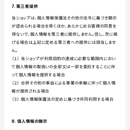
7. 第三者提供
当ショップは、個人情報保護法その他の法令に基づき開示
が認められる場合を除くほか、あらかじめお客様の同意を
得ないで、個人情報を第三者に提供しません。但し、次に掲
げる場合は上記に定める第三者への提供には該当しませ
ん。
（１） 当ショップが利用目的の達成に必要な範囲内におい
て個人情報の取扱いの全部又は一部を委託することに伴
って個人情報を提供する場合
（２） 合併その他の事由による事業の承継に伴って個人情
報が提供される場合
（３） 個人情報保護法の定めに基づき共同利用する場合
8. 個人情報の開示