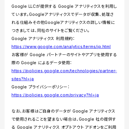
Google LLCが提供する Google アナリティクスを利用し
ています。Googleアナリティクスでデータが収集、処理さ
れる仕組みその他Googleアナリティクスの詳しい情報に
つきましては、同社のサイトをご覧ください。
Google アナリティクス 利用規約：
https://www.google.com/analytics/terms/jp.html
お客様が Google パートナーのサイトやアプリを使用する
際の Google によるデータ使用：
https://policies.google.com/technologies/partner-
sites?hl=ja
Google プライバシーポリシー：
https://policies.google.com/privacy?hl=ja
なお、お客様はご自身のデータが Google アナリティクス
で使用されることを望まない場合は、Google 社の提供す
る Google アナリティクス オプトアウト アドオンをご利用