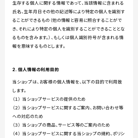
生存する個人に関する情報であって、当該情報に含まれる
氏名、生年月日その他の記述等により特定の個人を識別す
ることができるもの（他の情報と容易に照合することがで
き、それにより特定の個人を識別することができることとな
るものを含みます。）、もしくは個人識別符号が含まれる情
報を意味するものとします。
2. 個人情報の利用目的
当ショップは、お客様の個人情報を、以下の目的で利用致
します。
（１） 当ショップサービスの提供のため
（２） 当ショップサービスに関するご案内、お問い合わせ等
への対応のため
（３） 当ショップの商品、サービス等のご案内のため
（４） 当ショップサービスに関する当ショップの規約、ポリシ