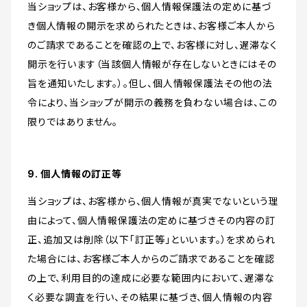
当ショップは、お客様から、個人情報保護法の定めに基づ
き個人情報の開示を求められたときは、お客様ご本人から
のご請求であることを確認の上で、お客様に対し、遅滞なく
開示を行います（当該個人情報が存在しないときにはその
旨を通知いたします。）。但し、個人情報保護法その他の法
令により、当ショップが開示の義務を負わない場合は、この
限りではありません。
9. 個人情報の訂正等
当ショップは、お客様から、個人情報が真実でないという理
由によって、個人情報保護法の定めに基づきその内容の訂
正、追加又は削除（以下「訂正等」といいます。）を求められ
た場合には、お客様ご本人からのご請求であることを確認
の上で、利用目的の達成に必要な範囲内において、遅滞な
く必要な調査を行い、その結果に基づき、個人情報の内容