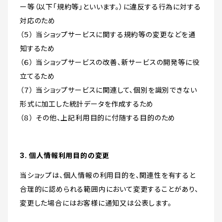
ー等（以下「規約等」といいます。）に違反する行為に対する
対応のため
（５） 当ショップサービスに関する規約等の変更などを通
知するため
（６） 当ショップサービスの改善、新サービスの開発等に役
立てるため
（７） 当ショップサービスに関連して、個別を識別できない
形式に加工した統計データを作成するため
（８） その他、上記利用目的に付随する目的のため
3. 個人情報利用目的の変更
当ショップは、個人情報の利用目的を、関連性を有すると
合理的に認められる範囲内において変更することがあり、
変更した場合にはお客様に通知又は公表します。