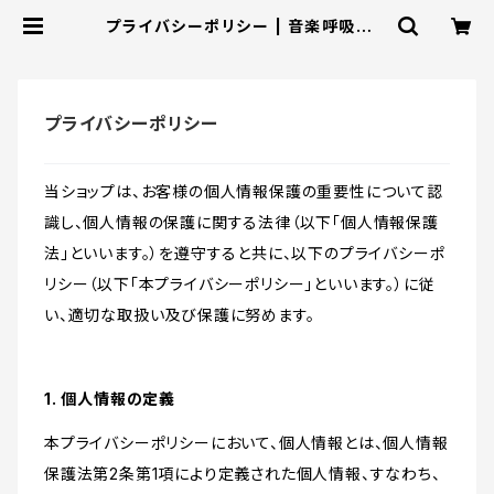
プライバシーポリシー | 音楽呼吸オン
ラインショップ
プライバシーポリシー
当ショップは、お客様の個人情報保護の重要性について認
識し、個人情報の保護に関する法律（以下「個人情報保護
法」といいます。）を遵守すると共に、以下のプライバシーポ
リシー（以下「本プライバシーポリシー」といいます。）に従
い、適切な取扱い及び保護に努めます。
1. 個人情報の定義
本プライバシーポリシーにおいて、個人情報とは、個人情報
保護法第2条第1項により定義された個人情報、すなわち、