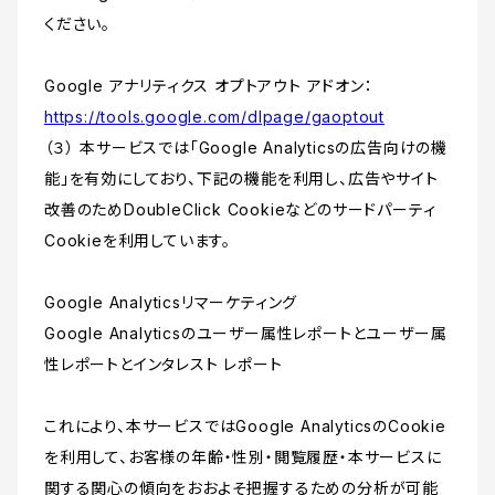
ください。
Google アナリティクス オプトアウト アドオン：
https://tools.google.com/dlpage/gaoptout
（３） 本サービスでは「Google Analyticsの広告向けの機
能」を有効にしており、下記の機能を利用し、広告やサイト
改善のためDoubleClick Cookieなどのサードパーティ
Cookieを利用しています。
Google Analyticsリマーケティング
Google Analyticsのユーザー属性レポートとユーザー属
性レポートとインタレスト レポート
これにより、本サービスではGoogle AnalyticsのCookie
を利用して、お客様の年齢・性別・閲覧履歴・本サービスに
関する関心の傾向をおおよそ把握するための分析が可能