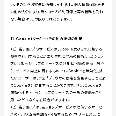
い、その旨をお客様に通知します。但し、個人情報保護法そ
の他の法令により、当ショップが利用停止等の義務を負わ
ない場合は、この限りではありません。
11. Cookie（クッキー）その他の技術の利用
（１） 当ショップのサービスは、Cookie及びこれに類する
技術を利用することがあります。これらの技術は、当ショッ
プによる当ショップのサービスの利用状況等の把握に役立
ち、サービス向上に資するものです。Cookieを無効化され
たいユーザーは、ウェブブラウザの設定を変更することによ
りCookieを無効化することができます。但し、Cookieを
無効化すると、当ショップのサービスの一部の機能をご利
用いただけなくなる場合があります。
（２） 当ショップは、当ショップサービスが提供するサービ
スの利用状況等を調査・分析するため、本サービス上に