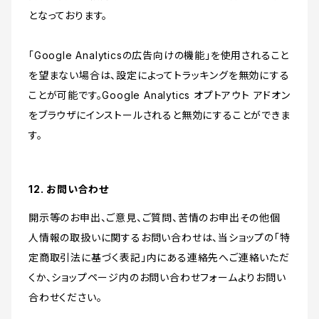
となっております。
「Google Analyticsの広告向けの機能」を使用されること
を望まない場合は、設定によってトラッキングを無効にする
ことが可能です。Google Analytics オプトアウト アドオン
をブラウザにインストールされると無効にすることができま
す。
12. お問い合わせ
開示等のお申出、ご意見、ご質問、苦情のお申出その他個
人情報の取扱いに関するお問い合わせは、当ショップの「特
定商取引法に基づく表記」内にある連絡先へご連絡いただ
くか、ショップページ内のお問い合わせフォームよりお問い
合わせください。