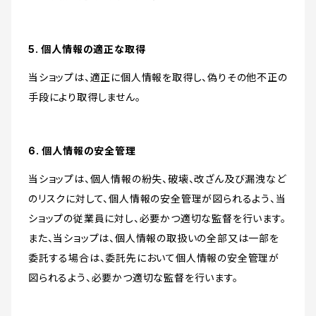
5. 個人情報の適正な取得
当ショップは、適正に個人情報を取得し、偽りその他不正の
手段により取得しません。
6. 個人情報の安全管理
当ショップは、個人情報の紛失、破壊、改ざん及び漏洩など
のリスクに対して、個人情報の安全管理が図られるよう、当
ショップの従業員に対し、必要かつ適切な監督を行います。
また、当ショップは、個人情報の取扱いの全部又は一部を
委託する場合は、委託先において個人情報の安全管理が
図られるよう、必要かつ適切な監督を行います。